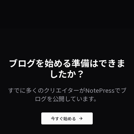
ブログを始める準備はできま
したか？
すでに多くのクリエイターがNotePressでブ
ログを公開しています。
今すぐ始める