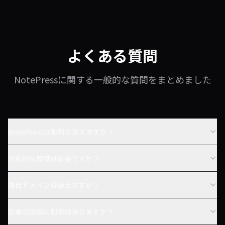
よくある質問
NotePressに関する一般的な質問をまとめました
NotePressは無料で使えますか？
技術的な知識は必要ですか？
独自ドメインは使えますか？
記事の投稿に制限はありますか？