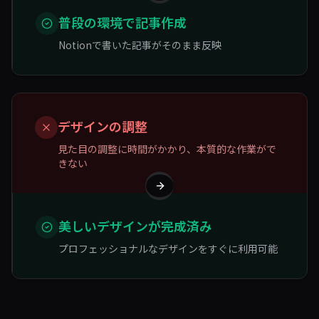
普段の環境で記事作成
Notionで書いた記事がそのまま反映
デザインの調整
見た目の調整に時間がかかり、本質的な作業がで
きない
美しいデザインが完成済み
プロフェッショナルなデザインをすぐに利用可能