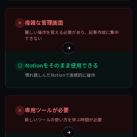
複雑な管理画面
難しい操作を覚える必要があり、記事作成に集中
できない
Notionをそのまま使用できる
慣れ親しんだNotionで直感的に操作
専用ツールが必要
新しいツールの使い方を学ぶ時間が必要