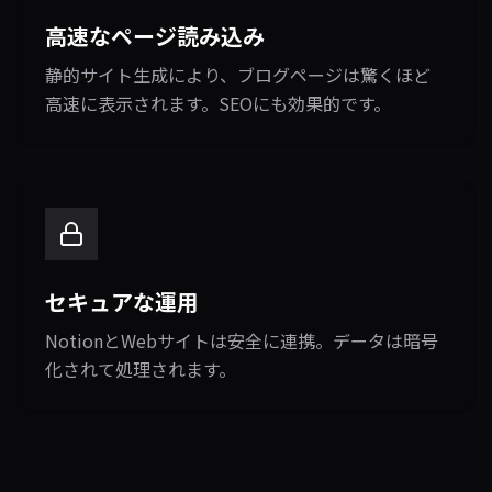
高速なページ読み込み
静的サイト生成により、ブログページは驚くほど
高速に表示されます。SEOにも効果的です。
セキュアな運用
NotionとWebサイトは安全に連携。データは暗号
化されて処理されます。