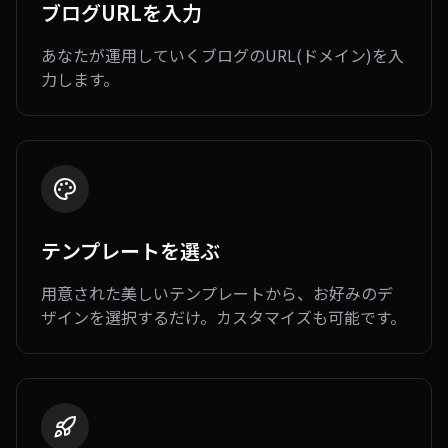
ブログURLを入力
あなたが運用していくブログのURL(ドメイン)を入
力します。
テンプレートを選ぶ
用意された美しいテンプレートから、お好みのデ
ザインを選択するだけ。カスタマイズも可能です。