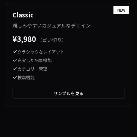
NEW
Classic
親しみやすいカジュアルなデザイン
¥
3,980
（買い切り）
クラシックなレイアウト
充実した記事機能
カテゴリー管理
検索機能
サンプルを見る