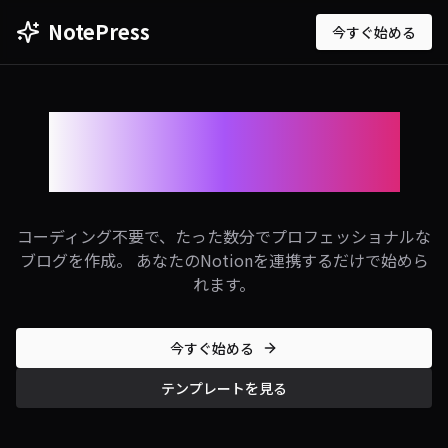
NotePress
今すぐ始める
あなたのNotionが
美しいブログに変わる
コーディング不要で、たった数分でプロフェッショナルな
ブログを作成。 あなたのNotionを連携するだけで始めら
れます。
今すぐ始める
テンプレートを見る