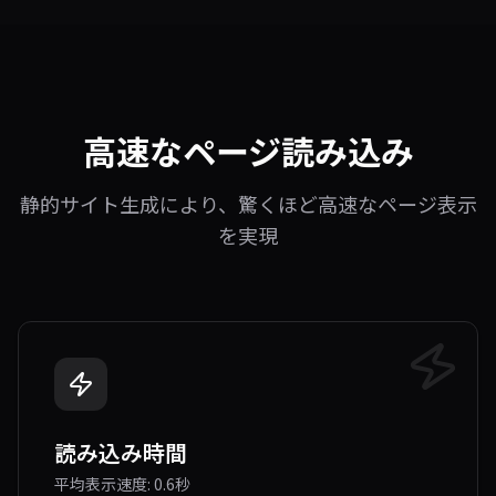
高速なページ読み込み
静的サイト生成により、驚くほど高速なページ表示
を実現
読み込み時間
平均表示速度: 0.6秒