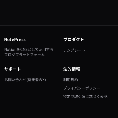
NotePress
プロダクト
NotionをCMSとして活用する
テンプレート
ブログプラットフォーム
サポート
法的情報
お問い合わせ(開発者のX)
利用規約
プライバシーポリシー
特定商取引法に基づく表記