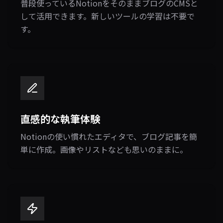
普段使っているNotionをそのままブログのCMSと
して活用できます。新しいツールの学習は不要で
す。
直感的な執筆体験
Notionの使い慣れたエディタで、ブログ記事を簡
単に作成。画像やリストなども思いのままに。