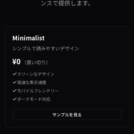
ンスで提供します。
Minimalist
シンプルで読みやすいデザイン
¥
0
（買い切り）
クリーンなデザイン
高速な表示速度
モバイルフレンドリー
ダークモード対応
サンプルを見る