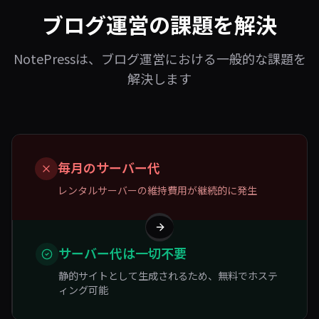
ブログ運営の課題を解決
NotePressは、ブログ運営における一般的な課題を
解決します
毎月のサーバー代
レンタルサーバーの維持費用が継続的に発生
サーバー代は一切不要
静的サイトとして生成されるため、無料でホステ
ィング可能