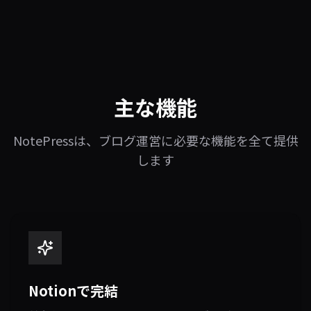
主な機能
NotePressは、ブログ運営に必要な機能を全て提供
します
Notionで完結