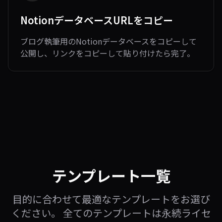
NotionデータベースURLをコピー
ブログ執筆用のNotionデータベースをコピーして
公開し、リンクをコピーして貼り付けたら完了。
テンプレート一覧
目的に合わせて最適なテンプレートをお選び
ください。 全てのテンプレートは永続ライセ