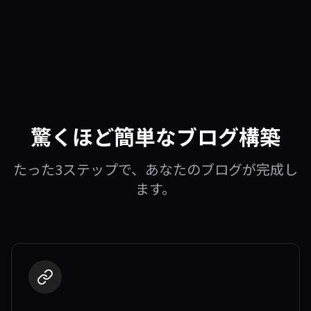
驚くほど簡単なブログ構築
たった3ステップで、あなたのブログが完成し
ます。